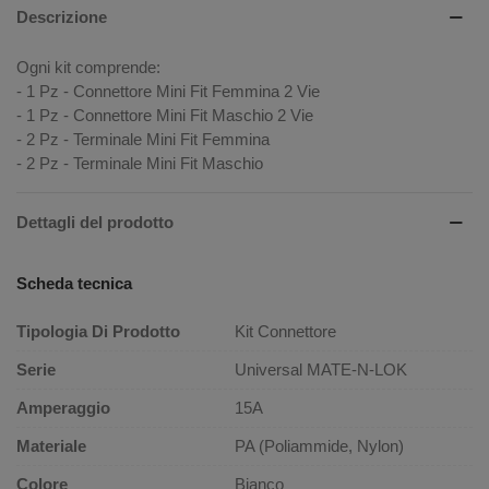
Descrizione
Ogni kit comprende:
- 1 Pz - Connettore Mini Fit Femmina 2 Vie
- 1 Pz - Connettore Mini Fit Maschio 2 Vie
- 2 Pz - Terminale Mini Fit Femmina
- 2 Pz - Terminale Mini Fit Maschio
Dettagli del prodotto
Scheda tecnica
Tipologia Di Prodotto
Kit Connettore
Serie
Universal MATE-N-LOK
Amperaggio
15A
Materiale
PA (Poliammide, Nylon)
Colore
Bianco